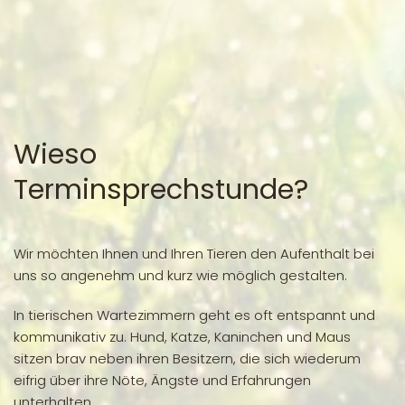
Wieso
Terminsprechstunde?
Wir möchten Ihnen und Ihren Tieren den Aufenthalt bei
uns so angenehm und kurz wie möglich gestalten.
In tierischen Wartezimmern geht es oft entspannt und
kommunikativ zu. Hund, Katze, Kaninchen und Maus
sitzen brav neben ihren Besitzern, die sich wiederum
eifrig über ihre Nöte, Ängste und Erfahrungen
unterhalten.