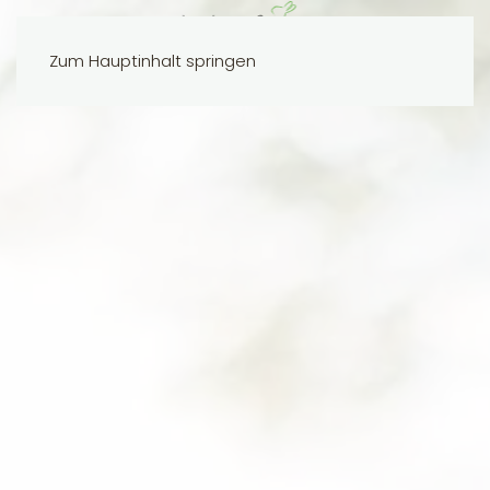
Zum Hauptinhalt springen