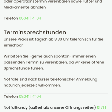
oder Operationstermin vereinbaren sowie Futter und
Medikamente abholen.
Telefon
08041 | 41104
Terminsprechstunden
Unsere Praxis ist täglich ab 8.30 Uhr telefonisch für Sie
erreichbar.
Wir bitten Sie -gerne auch spontan- immer einen
passenden Termin zu vereinbaren, da wir keine offene
Sprechstunde führen.
Notfälle sind nach kurzer telefonischer Anmeldung
natürlich jederzeit willkommen.
Telefon
08041 | 41104
Notfallhandy (außerhalb unserer Öffnungszeiten)
0171 |