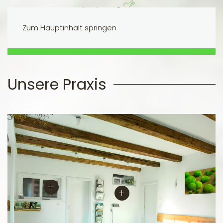
Zum Hauptinhalt springen
SCHNELL KONTAKT AUFNEHMEN
Unsere Praxis