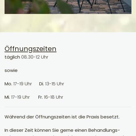
Öffnungszeiten
täglich
08.30-12 Uhr
sowie
Mo.
17-19 Uhr
Di.
13-15 Uhr
Mi.
17-19 Uhr
Fr.
16-18 Uhr
Während der Öffnungszeiten ist die Praxis besetzt.
In dieser Zeit können Sie gerne einen Behandlungs-