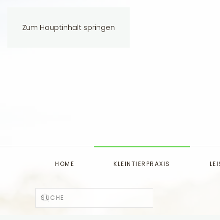
Zum Hauptinhalt springen
HOME
KLEINTIERPRAXIS
LE