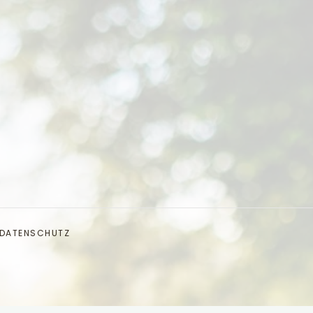
DATENSCHUTZ