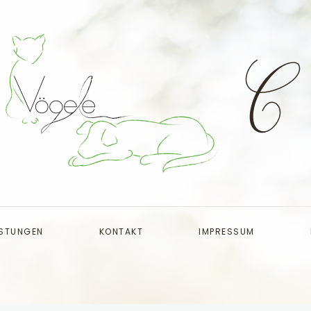
ISTUNGEN
KONTAKT
IMPRESSUM