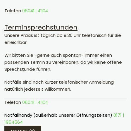
Telefon
08041 | 41104
Terminsprechstunden
Unsere Praxis ist täglich ab 8.30 Uhr telefonisch für Sie
erreichbar.
Wir bitten Sie -gerne auch spontan- immer einen
passenden Termin zu vereinbaren, da wir keine offene
Sprechstunde führen.
Notfälle sind nach kurzer telefonischer Anmeldung
natürlich jederzeit willkommen.
Telefon
08041 | 41104
Notfallhandy (außerhalb unserer Öffnungszeiten)
0171 |
1954564