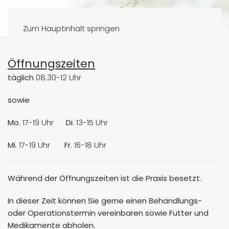
Zum Hauptinhalt springen
Öffnungszeiten
täglich
08.30-12 Uhr
sowie
Mo.
17-19 Uhr
Di.
13-15 Uhr
Mi.
17-19 Uhr
Fr.
16-18 Uhr
Während der Öffnungszeiten ist die Praxis besetzt.
In dieser Zeit können Sie gerne einen Behandlungs-
oder Operationstermin vereinbaren sowie Futter und
Medikamente abholen.